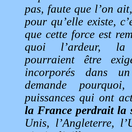
pas, faute que l’on ait,
pour qu’elle existe, c
que cette force est r
quoi l’ardeur, la 
pourraient être exig
incorporés dans 
demande pourquoi,
puissances qui ont a
la France perdrait la 
Unis, l’Angleterre, l