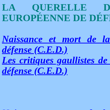
LA QUERELLE 
EUROPÉENNE DE DÉFEN
Naissance et mort de 
défense (C.E.D.)
Les critiques gaullistes 
défense (C.E.D.)