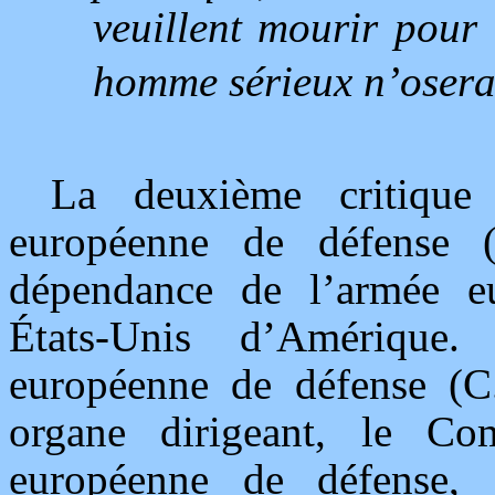
veuillent mourir pour 
homme sérieux n’oserai
La deuxième critique
européenne de défense (
dépendance de l’armée eu
États-Unis d’Amériqu
européenne de défense (C.
organe dirigeant, le C
européenne de défense, 