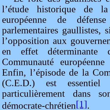
l’étude historique de 
européenne de défense
parlementaires gaullistes,
l’opposition aux gouvernem
en effet déterminante 
Communauté européenne 
Enfin, l’épisode de la Co
(C.E.D.) est essentiel
particulièrement dans s
[1]
démocrate-chrétien
.