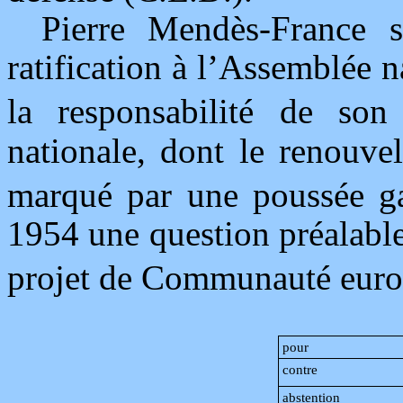
Pierre Mendès-France s
ratification à l’Assemblée 
la responsabilité de son
nationale, dont le renouve
marqué par une poussée ga
1954 une question préalable,
projet de Communauté euro
pour
contre
abstention