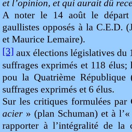
et l’opinion, et qui aurait dû re
A noter le 14 août le départ
gaullistes opposés à la C.E.D.
et Maurice Lemaire).
[3]
aux élections législatives du 
suffrages exprimés et 118 élus;
pou la Quatrième République 
suffrages exprimés et 6 élus.
Sur les critiques formulées pa
acier
» (plan Schuman) et à l’
rapporter à l’intégralité de la