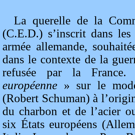
La querelle de la Com
(C.E.D.) s’inscrit dans les
armée allemande, souhaité
dans le contexte de la gue
refusée par la France
européenne
» sur le mod
(Robert Schuman) à l’orig
du charbon et de l’acier o
six États européens (Allem