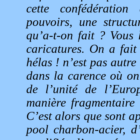
cette confédération
pouvoirs, une structu
qu’a-t-on fait ? Vous 
caricatures. On a fait
hélas ! n’est pas autre
dans la carence où on
de l’unité de l’Euro
manière fragmentaire 
C’est alors que sont a
pool charbon-acier, d