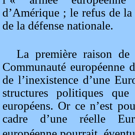
d’Amérique ; le refus de la
de la défense nationale.
La première raison de l
Communauté européenne de 
de l’inexistence d’une Eur
structures politiques qu
européens. Or ce n’est pou
cadre d’une réelle Eu
européenne pourrait, éventu