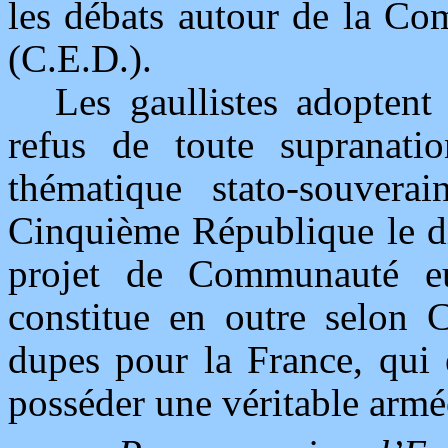
les débats autour de la C
(C.E.D.).
Les gaullistes adoptent
refus de toute supranatio
thématique stato-souverai
Cinquième République le di
projet de Communauté eu
constitue en outre selon 
dupes pour la France, qui 
posséder une véritable armé