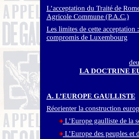
L’acceptation du Traité de Rome 
Agricole Commune (P.A.C.)
Les limites de cette acceptation :
compromis de Luxembourg
deu
LA DOCTRINE E
A. L’EUROPE GAULLISTE
Réorienter la construction euro
L’Europe gaulliste de la 
L’Europe des peuples et d