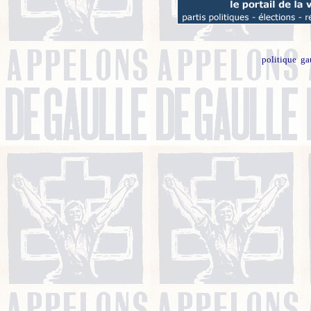
politique
ga